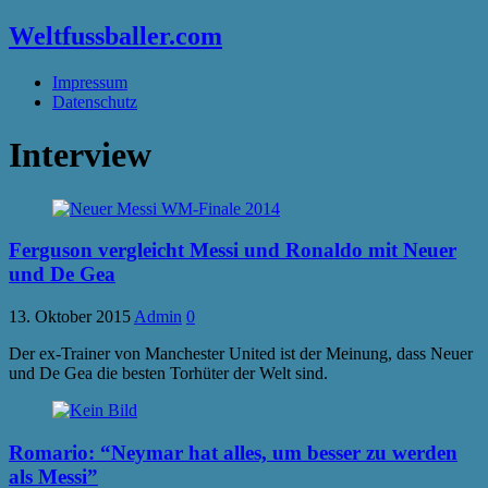
Weltfussballer.com
Impressum
Datenschutz
Interview
Ferguson vergleicht Messi und Ronaldo mit Neuer
und De Gea
13. Oktober 2015
Admin
0
Der ex-Trainer von Manchester United ist der Meinung, dass Neuer
und De Gea die besten Torhüter der Welt sind.
Romario: “Neymar hat alles, um besser zu werden
als Messi”