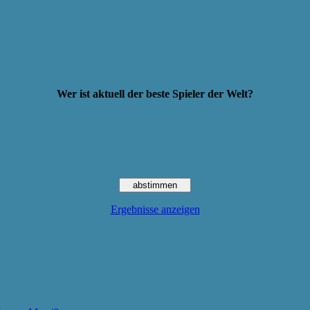
Wer ist aktuell der beste Spieler der Welt?
Ergebnisse anzeigen