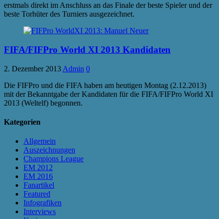
erstmals direkt im Anschluss an das Finale der beste Spieler und der
beste Torhüter des Turniers ausgezeichnet.
FIFA/FIFPro World XI 2013 Kandidaten
2. Dezember 2013
Admin
0
Die FIFPro und die FIFA haben am heutigen Montag (2.12.2013)
mit der Bekanntgabe der Kandidaten für die FIFA/FIFPro World XI
2013 (Weltelf) begonnen.
Kategorien
Allgemein
Auszeichnungen
Champions League
EM 2012
EM 2016
Fanartikel
Featured
Infografiken
Interviews