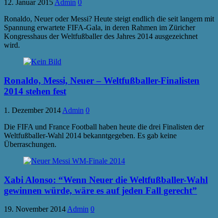
12. Januar 2015
Admin
0
Ronaldo, Neuer oder Messi? Heute steigt endlich die seit langem mit
Spannung erwartete FIFA-Gala, in deren Rahmen im Züricher
Kongresshaus der Weltfußballer des Jahres 2014 ausgezeichnet
wird.
Ronaldo, Messi, Neuer – Weltfußballer-Finalisten
2014 stehen fest
1. Dezember 2014
Admin
0
Die FIFA und France Football haben heute die drei Finalisten der
Weltfußballer-Wahl 2014 bekanntgegeben. Es gab keine
Überraschungen.
Xabi Alonso: “Wenn Neuer die Weltfußballer-Wahl
gewinnen würde, wäre es auf jeden Fall gerecht”
19. November 2014
Admin
0