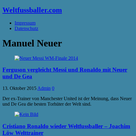
Weltfussballer.com
Impressum
Datenschutz
Manuel Neuer
Ferguson vergleicht Messi und Ronaldo mit Neuer
und De Gea
13. Oktober 2015
Admin
0
Der ex-Trainer von Manchester United ist der Meinung, dass Neuer
und De Gea die besten Torhüter der Welt sind.
Cristiano Ronaldo wieder Weltfussballer – Joachim
Löw Welttrainer