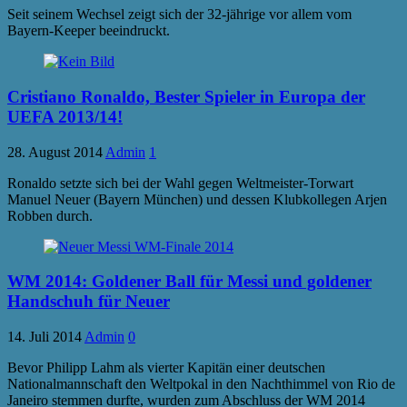
Seit seinem Wechsel zeigt sich der 32-jährige vor allem vom
Bayern-Keeper beeindruckt.
Cristiano Ronaldo, Bester Spieler in Europa der
UEFA 2013/14!
28. August 2014
Admin
1
Ronaldo setzte sich bei der Wahl gegen Weltmeister-Torwart
Manuel Neuer (Bayern München) und dessen Klubkollegen Arjen
Robben durch.
WM 2014: Goldener Ball für Messi und goldener
Handschuh für Neuer
14. Juli 2014
Admin
0
Bevor Philipp Lahm als vierter Kapitän einer deutschen
Nationalmannschaft den Weltpokal in den Nachthimmel von Rio de
Janeiro stemmen durfte, wurden zum Abschluss der WM 2014