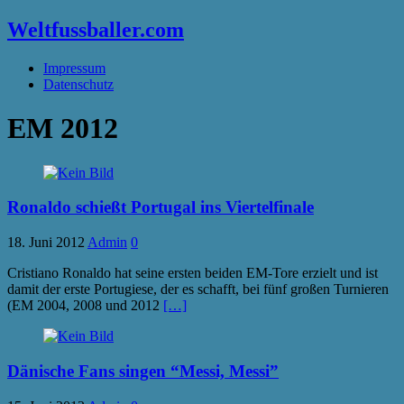
Weltfussballer.com
Impressum
Datenschutz
EM 2012
Ronaldo schießt Portugal ins Viertelfinale
18. Juni 2012
Admin
0
Cristiano Ronaldo hat seine ersten beiden EM-Tore erzielt und ist
damit der erste Portugiese, der es schafft, bei fünf großen Turnieren
(EM 2004, 2008 und 2012
[…]
Dänische Fans singen “Messi, Messi”