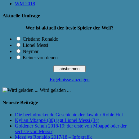
WM 2018
Aktuelle Umfrage
Wer ist aktuell der beste Spieler der Welt?
Cristiano Ronaldo
Lionel Messi
Neymar
Keiner von denen
Ergebnisse anzeigen
Wird geladen ...
Neueste Beiträge
Die beeindruckende Geschichte der Jawahir Roble Hut
Kylian Mbappé (30) jagt Lionel Messi (34)
Goldener Schuh 2018/19: der erste von Mbappé oder der
sechste von Messi?
Messi vs Ronaldo 2017/18 – Infografik