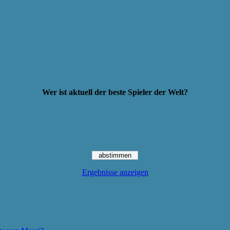
Wer ist aktuell der beste Spieler der Welt?
Ergebnisse anzeigen