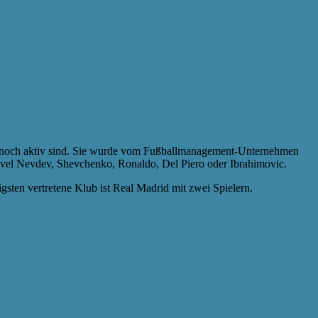
noch aktiv sind. Sie wurde vom Fußballmanagement-Unternehmen
avel Nevdev, Shevchenko, Ronaldo, Del Piero oder Ibrahimovic.
gsten vertretene Klub ist Real Madrid mit zwei Spielern.