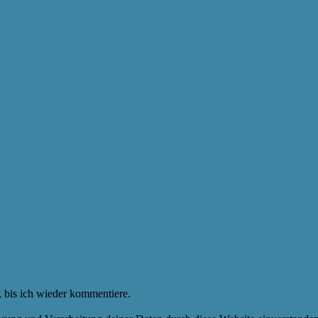
 bis ich wieder kommentiere.