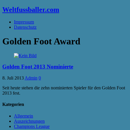
Weltfussballer.com
Impressum
Datenschutz
Golden Foot Award
Golden Foot 2013 Nominierte
8. Juli 2013
Admin
0
Seit heute stehen die zehn nominierten Spieler für den Golden Foot
2013 fest.
Kategorien
Allgemein
Auszeichnungen
Champions League