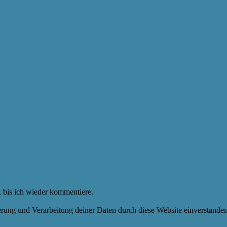
 bis ich wieder kommentiere.
herung und Verarbeitung deiner Daten durch diese Website einverstande