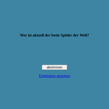
Wer ist aktuell der beste Spieler der Welt?
Ergebnisse anzeigen