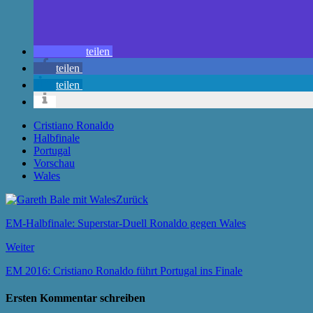
teilen
teilen
teilen
Cristiano Ronaldo
Halbfinale
Portugal
Vorschau
Wales
Zurück
EM-Halbfinale: Superstar-Duell Ronaldo gegen Wales
Weiter
EM 2016: Cristiano Ronaldo führt Portugal ins Finale
Ersten Kommentar schreiben