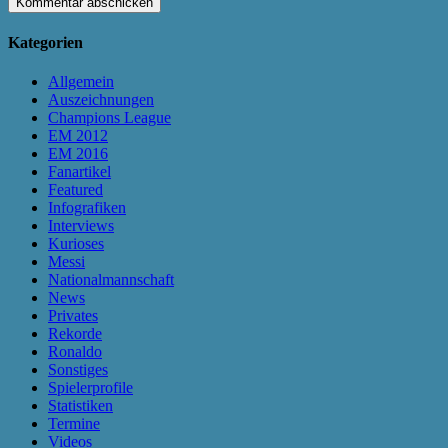
Kategorien
Allgemein
Auszeichnungen
Champions League
EM 2012
EM 2016
Fanartikel
Featured
Infografiken
Interviews
Kurioses
Messi
Nationalmannschaft
News
Privates
Rekorde
Ronaldo
Sonstiges
Spielerprofile
Statistiken
Termine
Videos