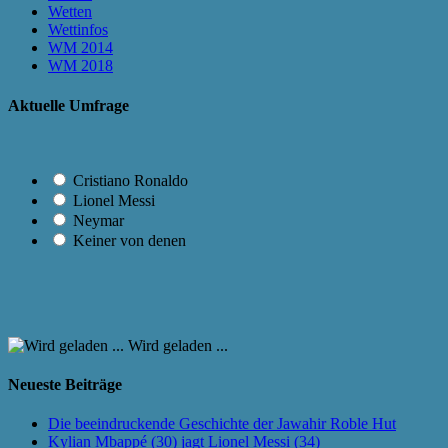
Wetten
Wettinfos
WM 2014
WM 2018
Aktuelle Umfrage
Cristiano Ronaldo
Lionel Messi
Neymar
Keiner von denen
Wird geladen ...
Neueste Beiträge
Die beeindruckende Geschichte der Jawahir Roble Hut
Kylian Mbappé (30) jagt Lionel Messi (34)