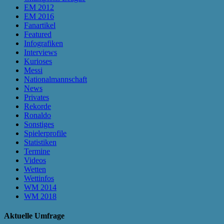
EM 2012
EM 2016
Fanartikel
Featured
Infografiken
Interviews
Kurioses
Messi
Nationalmannschaft
News
Privates
Rekorde
Ronaldo
Sonstiges
Spielerprofile
Statistiken
Termine
Videos
Wetten
Wettinfos
WM 2014
WM 2018
Aktuelle Umfrage