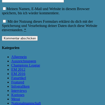
Meinen Namen, E-Mail und Website in diesem Browser
speichern, bis ich wieder kommentiere.
Mit der Nutzung dieses Formulars erklärst du dich mit der
Speicherung und Verarbeitung deiner Daten durch diese Website
einverstanden.
*
Kategorien
Allgemein
Auszeichnungen
Champions League
EM 2012
EM 2016
Fanartikel
Featured
Infografiken
Interviews
Kurioses
Messi
Nationalmannschaft