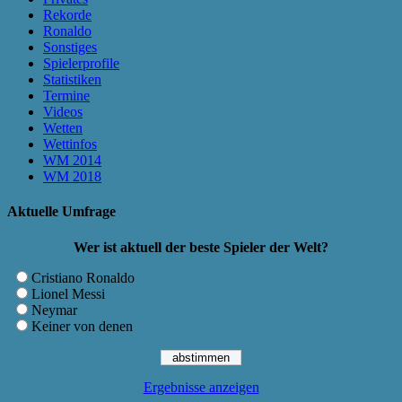
Rekorde
Ronaldo
Sonstiges
Spielerprofile
Statistiken
Termine
Videos
Wetten
Wettinfos
WM 2014
WM 2018
Aktuelle Umfrage
Wer ist aktuell der beste Spieler der Welt?
Cristiano Ronaldo
Lionel Messi
Neymar
Keiner von denen
Ergebnisse anzeigen