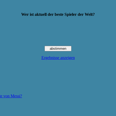
Wer ist aktuell der beste Spieler der Welt?
Ergebnisse anzeigen
te von Messi?