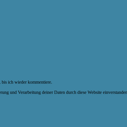
 bis ich wieder kommentiere.
herung und Verarbeitung deiner Daten durch diese Website einverstande