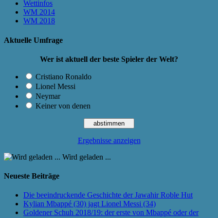
Wettinfos
WM 2014
WM 2018
Aktuelle Umfrage
Wer ist aktuell der beste Spieler der Welt?
Cristiano Ronaldo
Lionel Messi
Neymar
Keiner von denen
Ergebnisse anzeigen
Wird geladen ...
Neueste Beiträge
Die beeindruckende Geschichte der Jawahir Roble Hut
Kylian Mbappé (30) jagt Lionel Messi (34)
Goldener Schuh 2018/19: der erste von Mbappé oder der