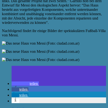
links. Das gesamte Projekt hat zwei Seiten.” Garrido hob bei dem
Entwurf für Messi den ökologischen Aspekt hervor: “Das Haus
besteht aus vorgefertigten Komponenten, welche untereinander
kombiniert und unabhängig voneinander entfernt werden können,
mit der Absicht, jede einzelne der Komponenten reparieren und
wiederverwenden zu können“.
Nachfolgend findet ihr einige Bilder der spektakulären Fußball-Villa
von Messi.
teilen
teilen
teilen