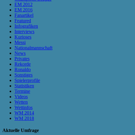
EM 2012
EM 2016
Fanartikel
Featured
Infografiken
Interviews
Kurioses
Messi
Nationalmannschaft
News
Privates
Rekorde
Ronaldo
Sonstiges
Spielerprofile
Statistiken
Termine
Videos
Wetten
Wettinfos
WM 2014
WM 2018
Aktuelle Umfrage