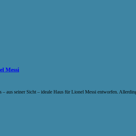
el Messi
 – aus seiner Sicht – ideale Haus für Lionel Messi entworfen. Allerdin