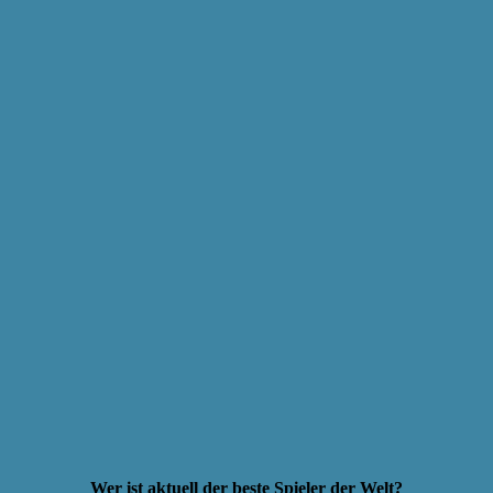
Wer ist aktuell der beste Spieler der Welt?