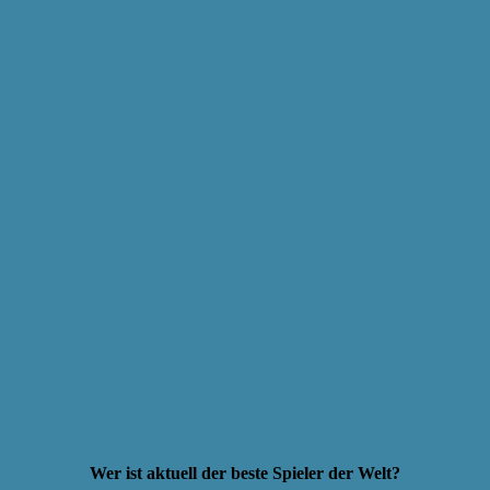
Wer ist aktuell der beste Spieler der Welt?