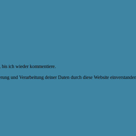
 bis ich wieder kommentiere.
herung und Verarbeitung deiner Daten durch diese Website einverstande