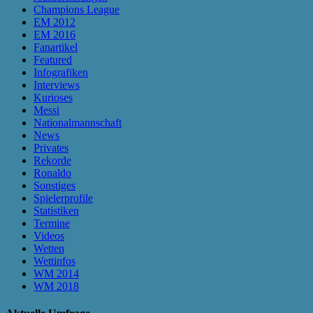
Champions League
EM 2012
EM 2016
Fanartikel
Featured
Infografiken
Interviews
Kurioses
Messi
Nationalmannschaft
News
Privates
Rekorde
Ronaldo
Sonstiges
Spielerprofile
Statistiken
Termine
Videos
Wetten
Wettinfos
WM 2014
WM 2018