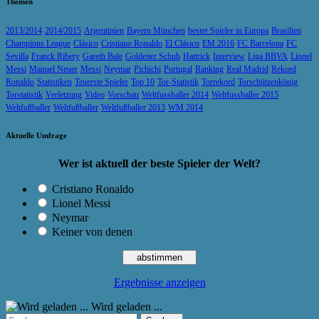
Themen
2013/2014
2014/2015
Argentinien
Bayern München
bester Spieler in Europa
Brasilien
Champions League
Clásico
Cristiano Ronaldo
El Clásico
EM 2016
FC Barcelona
FC
Sevilla
Franck Ribery
Gareth Bale
Goldener Schuh
Hattrick
Interview
Liga BBVA
Lionel
Messi
Manuel Neuer
Messi
Neymar
Pichichi
Portugal
Ranking
Real Madrid
Rekord
Ronaldo
Statistiken
Teuerste Spieler
Top 10
Tor-Statistik
Torrekord
Torschützenkönig
Torstatistik
Verletzung
Video
Vorschau
Weltfussballer 2014
Weltfussballer 2015
Weltfußballer
Weltfußballer
Weltfußballer 2013
WM 2014
Aktuelle Umfrage
Wer ist aktuell der beste Spieler der Welt?
Cristiano Ronaldo
Lionel Messi
Neymar
Keiner von denen
Ergebnisse anzeigen
Wird geladen ...
Suchen