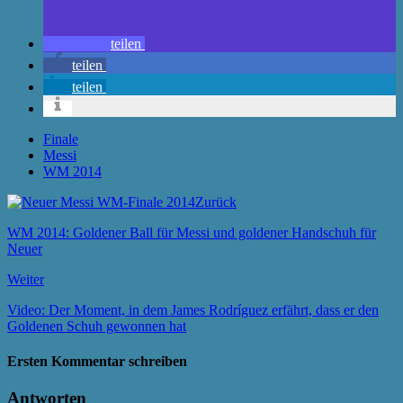
teilen
teilen
teilen
Finale
Messi
WM 2014
Zurück
WM 2014: Goldener Ball für Messi und goldener Handschuh für
Neuer
Weiter
Video: Der Moment, in dem James Rodríguez erfährt, dass er den
Goldenen Schuh gewonnen hat
Ersten Kommentar schreiben
Antworten