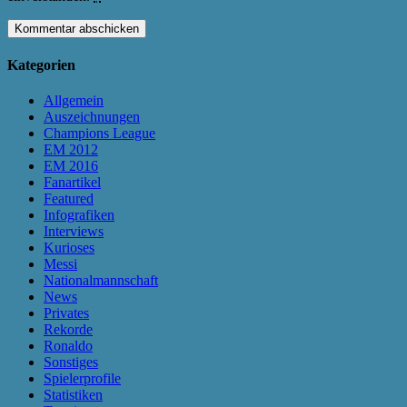
Kategorien
Allgemein
Auszeichnungen
Champions League
EM 2012
EM 2016
Fanartikel
Featured
Infografiken
Interviews
Kurioses
Messi
Nationalmannschaft
News
Privates
Rekorde
Ronaldo
Sonstiges
Spielerprofile
Statistiken