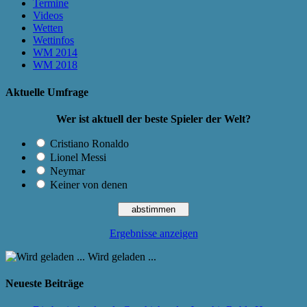
Termine
Videos
Wetten
Wettinfos
WM 2014
WM 2018
Aktuelle Umfrage
Wer ist aktuell der beste Spieler der Welt?
Cristiano Ronaldo
Lionel Messi
Neymar
Keiner von denen
Ergebnisse anzeigen
Wird geladen ...
Neueste Beiträge