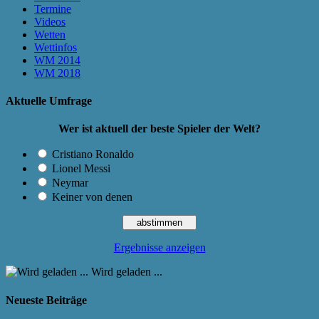
Termine
Videos
Wetten
Wettinfos
WM 2014
WM 2018
Aktuelle Umfrage
Wer ist aktuell der beste Spieler der Welt?
Cristiano Ronaldo
Lionel Messi
Neymar
Keiner von denen
Ergebnisse anzeigen
Wird geladen ...
Neueste Beiträge