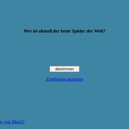
Wer ist aktuell der beste Spieler der Welt?
Ergebnisse anzeigen
te von Messi?