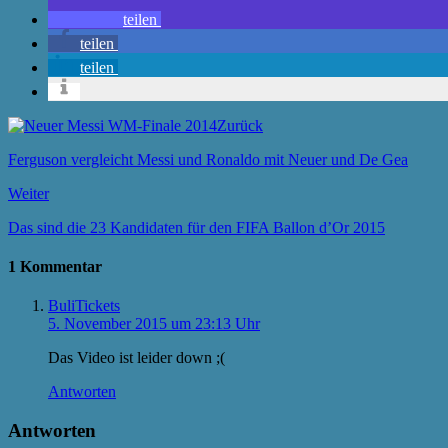
teilen
teilen
teilen
Zurück
Ferguson vergleicht Messi und Ronaldo mit Neuer und De Gea
Weiter
Das sind die 23 Kandidaten für den FIFA Ballon d’Or 2015
1 Kommentar
BuliTickets
5. November 2015 um 23:13 Uhr
Das Video ist leider down ;(
Antworten
Antworten