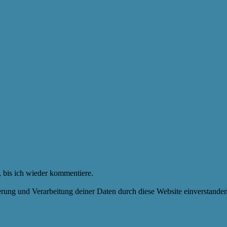
 bis ich wieder kommentiere.
herung und Verarbeitung deiner Daten durch diese Website einverstande