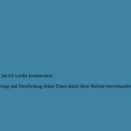
 bis ich wieder kommentiere.
herung und Verarbeitung deiner Daten durch diese Website einverstande