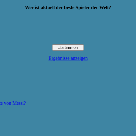
Wer ist aktuell der beste Spieler der Welt?
Ergebnisse anzeigen
te von Messi?