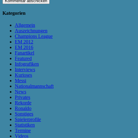
Kategorien
Allgemein
Auszeichnungen
Champions League
EM 2012
EM 2016
Fanartikel
Featured
Infografiken
Interviews
Kurioses
Messi
Nationalmannschaft
News
Privates
Rekorde
Ronaldo
Sonstiges
Spielerprofile
Statistiken
Termine
Videos