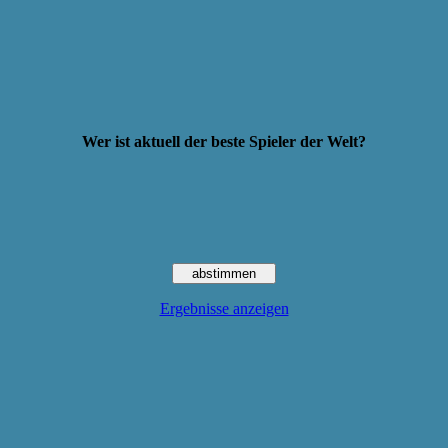
Wer ist aktuell der beste Spieler der Welt?
Ergebnisse anzeigen