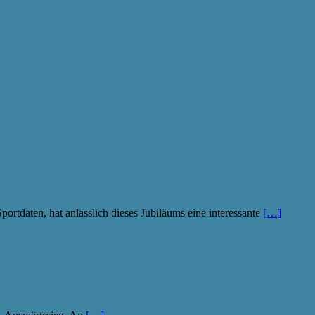
ortdaten, hat anlässlich dieses Jubiläums eine interessante
[…]