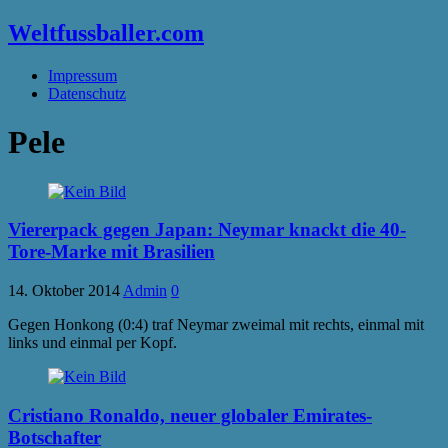
Weltfussballer.com
Impressum
Datenschutz
Pele
Viererpack gegen Japan: Neymar knackt die 40-
Tore-Marke mit Brasilien
14. Oktober 2014
Admin
0
Gegen Honkong (0:4) traf Neymar zweimal mit rechts, einmal mit
links und einmal per Kopf.
Cristiano Ronaldo, neuer globaler Emirates-
Botschafter