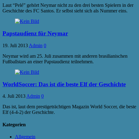
Laut “Pelé” gehört Neymar nicht zu den drei besten Spielern in der
Geschichte des FC Santos. Er selbst sieht sich als Nummer eins.
Papstaudienz für Neymar
19. Juli 2013
Admin
0
Neymar wird am 25. Juli zusammen mit anderen brasilianischen
Fußballstars an einer Papstaudienz teilnehmen.
WorldSoccer: Das ist die beste Elf der Geschichte
4. Juli 2013
Admin
0
Das ist, laut dem prestigeträchtigen Magazin World Soccer, die beste
Elf (4-4-2) der Geschichte.
Kategorien
Allgemein