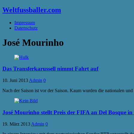
Weltfussballer.com
Impressum
Datenschutz
José Mourinho
Das Transferkarussell nimmt Fahrt auf
10. Juni 2013
Admin
0
Nach der Saison ist vor der Saison. Kaum wurden die nationalen und 
José Mourinho stellt Preis der FIFA an Del Bosque in
19. März 2013
Admin
0