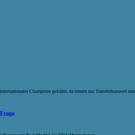
internationalen Champions gekührt, da nimmt das Transferkarussel mass
 Frage