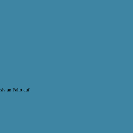
iv an Fahrt auf.