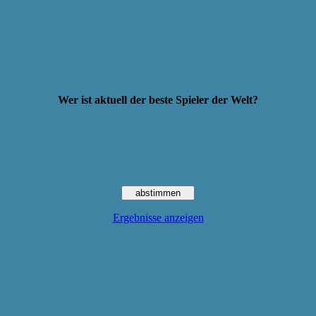
Wer ist aktuell der beste Spieler der Welt?
Ergebnisse anzeigen