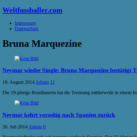
Weltfussballer.com
Impressum
Datenschutz
Bruna Marquezine
Neymar wieder Single: Bruna Marquezine bestätigt 
19. August 2014
Admin
11
Die 19-jährige Brasilianerin hat die Trennung mittlerweile in einem In
Neymar kehrt vorzeitig nach Spanien zurück
26. Juli 2014
Admin
0