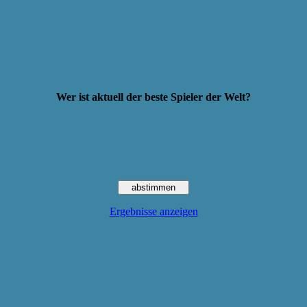
Wer ist aktuell der beste Spieler der Welt?
Ergebnisse anzeigen