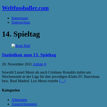
Weltfussballer.com
Impressum
Datenschutz
14. Spieltag
Statistiken zum 13. Spieltag
20. November 2011
Admin
0
Sowohl Lionel Messi als auch Cristiano Ronaldo trafen am
Wochenende in der Liga für ihre jeweiligen Klubs FC Barcelona
bzw. Real Madrid. Leo Messi erzielte
[…]
Kategorien
Allgemein
Auszeichnungen