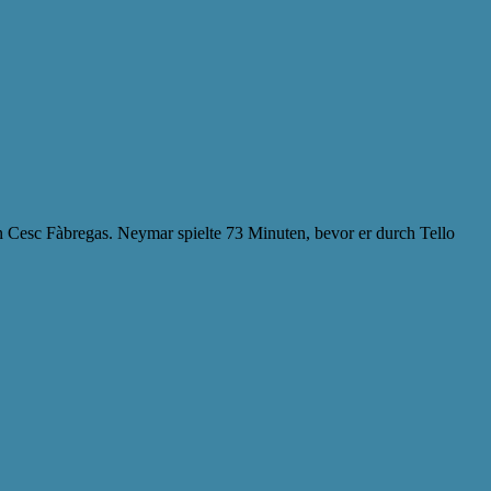
on Cesc Fàbregas. Neymar spielte 73 Minuten, bevor er durch Tello