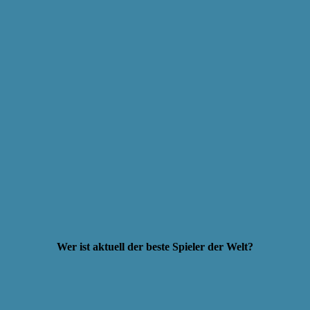
Wer ist aktuell der beste Spieler der Welt?