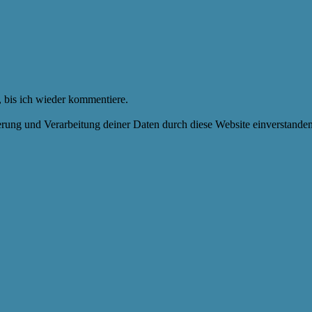
 bis ich wieder kommentiere.
herung und Verarbeitung deiner Daten durch diese Website einverstande