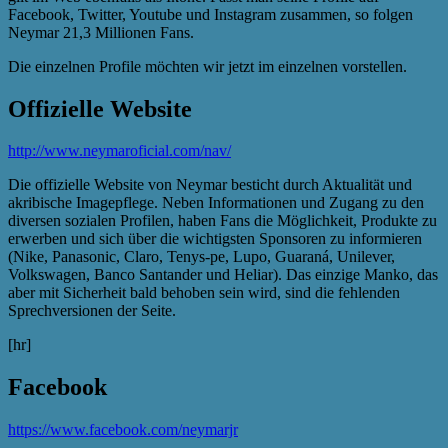
Facebook, Twitter, Youtube und Instagram zusammen, so folgen
Neymar 21,3 Millionen Fans.
Die einzelnen Profile möchten wir jetzt im einzelnen vorstellen.
Offizielle Website
http://www.neymaroficial.com/nav/
Die offizielle Website von Neymar besticht durch Aktualität und
akribische Imagepflege. Neben Informationen und Zugang zu den
diversen sozialen Profilen, haben Fans die Möglichkeit, Produkte zu
erwerben und sich über die wichtigsten Sponsoren zu informieren
(Nike, Panasonic, Claro, Tenys-pe, Lupo, Guaraná, Unilever,
Volkswagen, Banco Santander und Heliar). Das einzige Manko, das
aber mit Sicherheit bald behoben sein wird, sind die fehlenden
Sprechversionen der Seite.
[hr]
Facebook
https://www.facebook.com/neymarjr