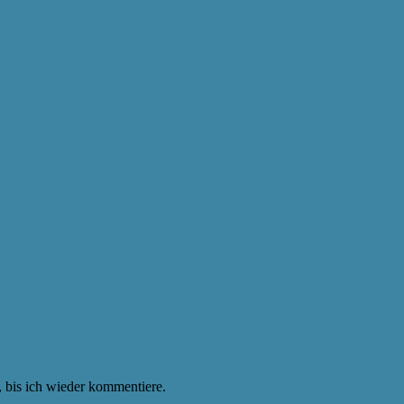
 bis ich wieder kommentiere.