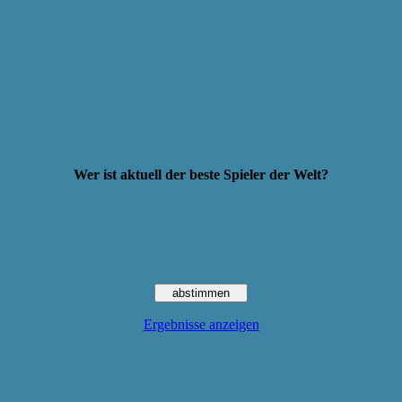
Wer ist aktuell der beste Spieler der Welt?
Ergebnisse anzeigen