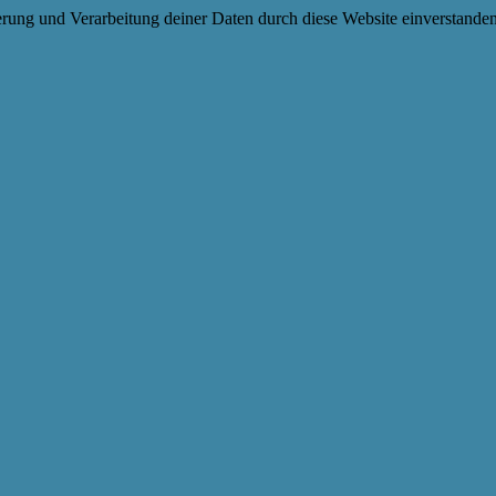
herung und Verarbeitung deiner Daten durch diese Website einverstande