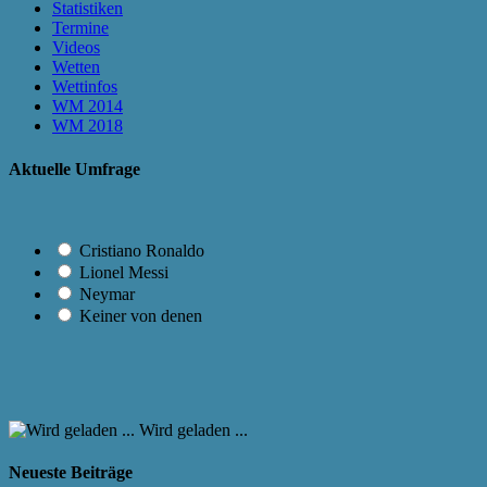
Statistiken
Termine
Videos
Wetten
Wettinfos
WM 2014
WM 2018
Aktuelle Umfrage
Cristiano Ronaldo
Lionel Messi
Neymar
Keiner von denen
Wird geladen ...
Neueste Beiträge