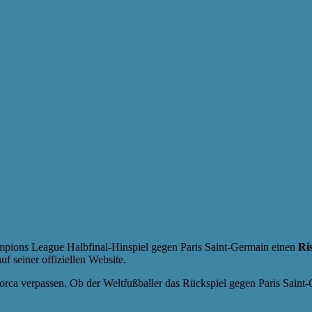
mpions League Halbfinal-Hinspiel gegen Paris Saint-Germain einen
Ri
uf seiner offiziellen Website.
orca verpassen. Ob der Weltfußballer das Rückspiel gegen Paris Sain