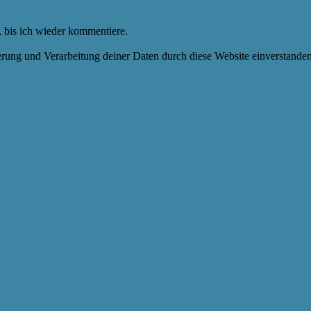
 bis ich wieder kommentiere.
herung und Verarbeitung deiner Daten durch diese Website einverstande