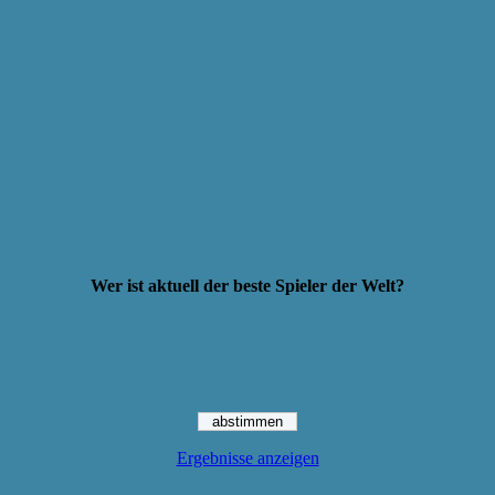
Wer ist aktuell der beste Spieler der Welt?
Ergebnisse anzeigen