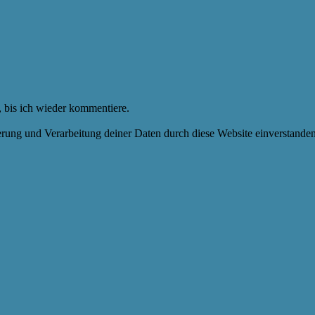
 bis ich wieder kommentiere.
herung und Verarbeitung deiner Daten durch diese Website einverstande