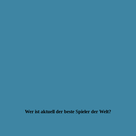
Wer ist aktuell der beste Spieler der Welt?