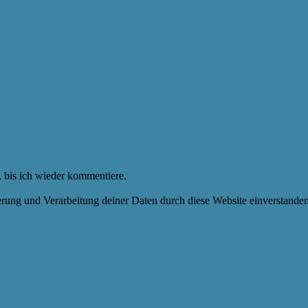
 bis ich wieder kommentiere.
herung und Verarbeitung deiner Daten durch diese Website einverstande