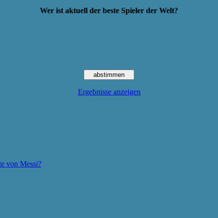
Wer ist aktuell der beste Spieler der Welt?
Ergebnisse anzeigen
te von Messi?