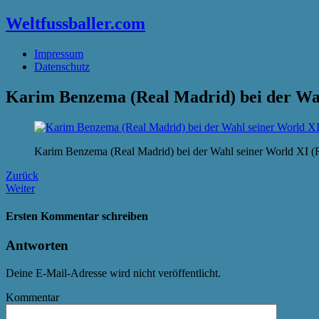
Weltfussballer.com
Impressum
Datenschutz
Karim Benzema (Real Madrid) bei der Wahl
Karim Benzema (Real Madrid) bei der Wahl seiner World XI (Fo
Zurück
Weiter
Ersten Kommentar schreiben
Antworten
Deine E-Mail-Adresse wird nicht veröffentlicht.
Kommentar