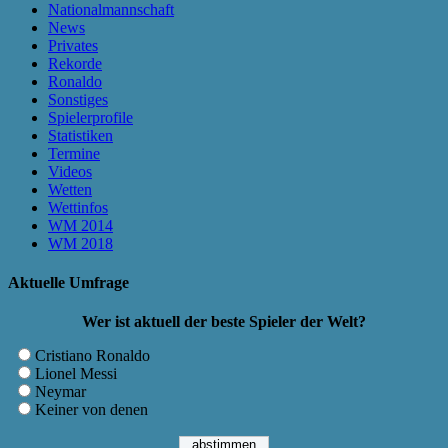
Nationalmannschaft
News
Privates
Rekorde
Ronaldo
Sonstiges
Spielerprofile
Statistiken
Termine
Videos
Wetten
Wettinfos
WM 2014
WM 2018
Aktuelle Umfrage
Wer ist aktuell der beste Spieler der Welt?
Cristiano Ronaldo
Lionel Messi
Neymar
Keiner von denen