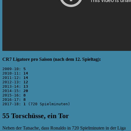
CR7 Ligatore pro Saison (nach dem 12. Spieltag):
2009-10: 
5
2010-11: 
14
2011-12: 
14
2012-13: 
12
2013-14: 
13
2014-15: 
20
2015-16: 
8
2016-17: 
8
2017-18: 
1
55 Torschüsse, ein Tor
Neben der Tatsache, dass Ronaldo in 720 Spielminuten in der Liga