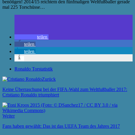
benötigen! 2014/15 reichtem den fünfmaligen Weltfußballer gerade
mal 225 Torschüsse…
teilen
teilen
teilen
Ronaldo Torstatistik
Zurück
Keine Überraschung bei der FIFA-Wahl zum Weltfußballer 2017:
Cristiano Ronaldo triumphiert
Weiter
Fans haben gewählt: Das ist das UEFA Team des Jahres 2017