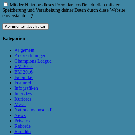
Mit der Nutzung dieses Formulars erklärst du dich mit der
Speicherung und Verarbeitung deiner Daten durch diese Website
einverstanden.
*
Kategorien
Allgemein
Auszeichnungen
Champions League
EM 2012
EM 2016
Fanartikel
Featured
Infografiken
Interviews
Kurioses
Messi
Nationalmannschaft
News
Privates
Rekorde
Ronaldo