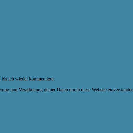
 bis ich wieder kommentiere.
herung und Verarbeitung deiner Daten durch diese Website einverstande