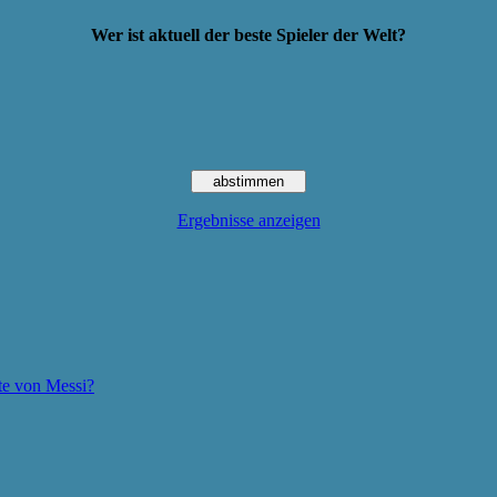
Wer ist aktuell der beste Spieler der Welt?
Ergebnisse anzeigen
te von Messi?