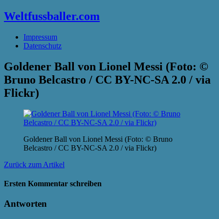
Weltfussballer.com
Impressum
Datenschutz
Goldener Ball von Lionel Messi (Foto: ©
Bruno Belcastro / CC BY-NC-SA 2.0 / via
Flickr)
Goldener Ball von Lionel Messi (Foto: © Bruno
Belcastro / CC BY-NC-SA 2.0 / via Flickr)
Zurück zum Artikel
Ersten Kommentar schreiben
Antworten