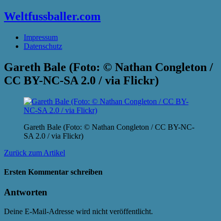
Weltfussballer.com
Impressum
Datenschutz
Gareth Bale (Foto: © Nathan Congleton /
CC BY-NC-SA 2.0 / via Flickr)
Gareth Bale (Foto: © Nathan Congleton / CC BY-NC-
SA 2.0 / via Flickr)
Zurück zum Artikel
Ersten Kommentar schreiben
Antworten
Deine E-Mail-Adresse wird nicht veröffentlicht.