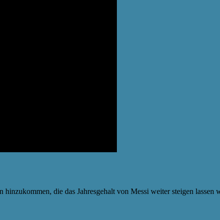
 hinzukommen, die das Jahresgehalt von Messi weiter steigen lassen 