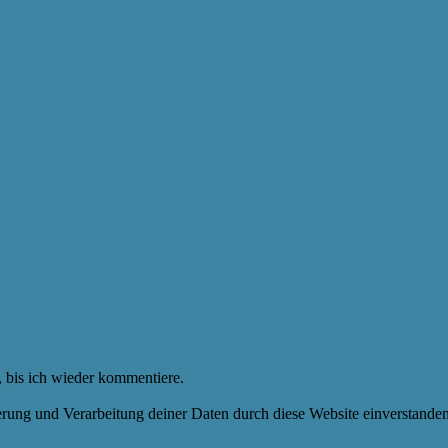
 bis ich wieder kommentiere.
herung und Verarbeitung deiner Daten durch diese Website einverstande