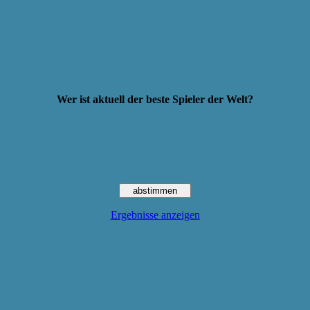
Wer ist aktuell der beste Spieler der Welt?
Ergebnisse anzeigen