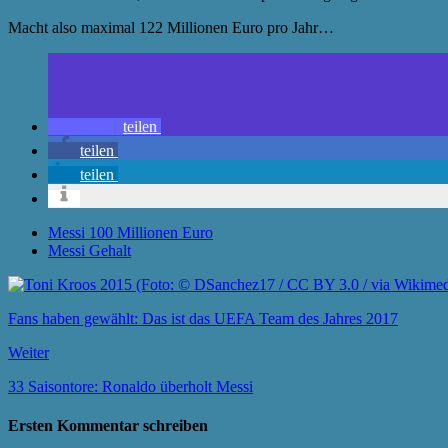
Macht also maximal 122 Millionen Euro pro Jahr…
teilen
teilen
teilen
Messi 100 Millionen Euro
Messi Gehalt
Fans haben gewählt: Das ist das UEFA Team des Jahres 2017
Weiter
33 Saisontore: Ronaldo überholt Messi
Ersten Kommentar schreiben