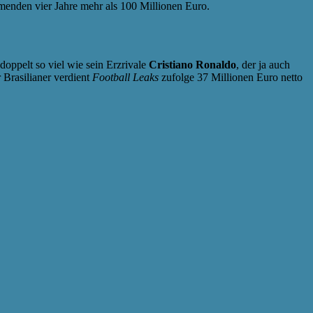
mmenden vier Jahre mehr als 100 Millionen Euro.
doppelt so viel wie sein Erzrivale
Cristiano Ronaldo
, der ja auch
 Brasilianer verdient
Football Leaks
zufolge 37 Millionen Euro netto