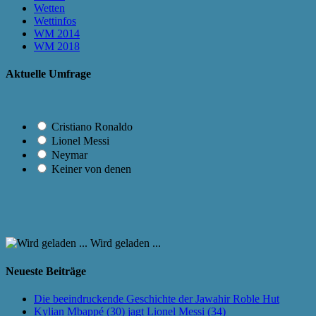
Wetten
Wettinfos
WM 2014
WM 2018
Aktuelle Umfrage
Cristiano Ronaldo
Lionel Messi
Neymar
Keiner von denen
Wird geladen ...
Neueste Beiträge
Die beeindruckende Geschichte der Jawahir Roble Hut
Kylian Mbappé (30) jagt Lionel Messi (34)