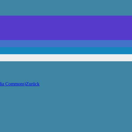
Zurück