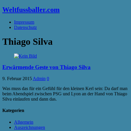
Weltfussballer.com
Impressum
Datenschutz
Thiago Silva
Erwärmende Geste von Thiago Silva
9. Februar 2015
Admin
0
Was muss das für ein Gefühl für den kleinen Kerl sein: Da darf man
beim Abendspiel zwischen PSG und Lyon an der Hand von Thiago
Silva einlaufen und dann das.
Kategorien
Allgemein
Auszeichnungen