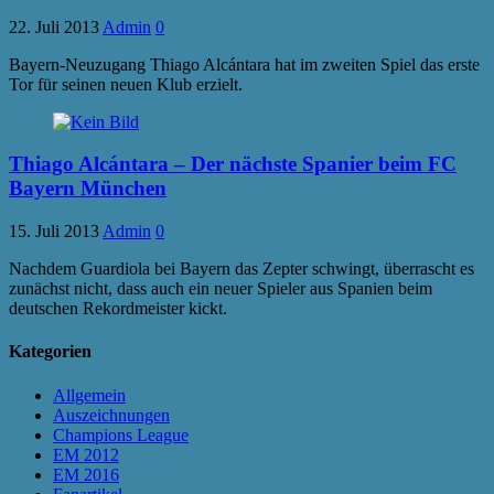
22. Juli 2013
Admin
0
Bayern-Neuzugang Thiago Alcántara hat im zweiten Spiel das erste
Tor für seinen neuen Klub erzielt.
Thiago Alcántara – Der nächste Spanier beim FC
Bayern München
15. Juli 2013
Admin
0
Nachdem Guardiola bei Bayern das Zepter schwingt, überrascht es
zunächst nicht, dass auch ein neuer Spieler aus Spanien beim
deutschen Rekordmeister kickt.
Kategorien
Allgemein
Auszeichnungen
Champions League
EM 2012
EM 2016