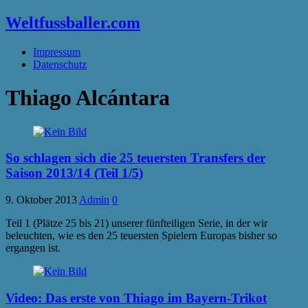
Weltfussballer.com
Impressum
Datenschutz
Thiago Alcántara
So schlagen sich die 25 teuersten Transfers der
Saison 2013/14 (Teil 1/5)
9. Oktober 2013
Admin
0
Teil 1 (Plätze 25 bis 21) unserer fünfteiligen Serie, in der wir
beleuchten, wie es den 25 teuersten Spielern Europas bisher so
ergangen ist.
Video: Das erste von Thiago im Bayern-Trikot