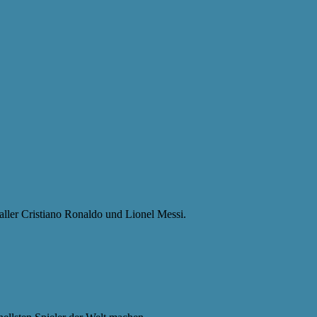
aller Cristiano Ronaldo und Lionel Messi.