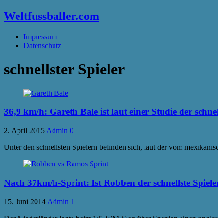
Weltfussballer.com
Impressum
Datenschutz
schnellster Spieler
36,9 km/h: Gareth Bale ist laut einer Studie der schnel
2. April 2015
Admin
0
Unter den schnellsten Spielern befinden sich, laut der vom mexikani
Nach 37km/h-Sprint: Ist Robben der schnellste Spiele
15. Juni 2014
Admin
1