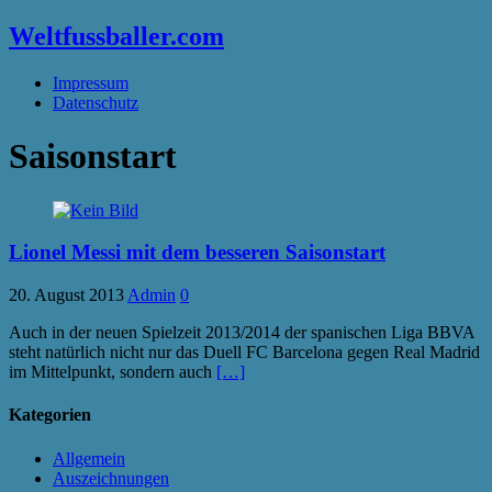
Weltfussballer.com
Impressum
Datenschutz
Saisonstart
Lionel Messi mit dem besseren Saisonstart
20. August 2013
Admin
0
Auch in der neuen Spielzeit 2013/2014 der spanischen Liga BBVA
steht natürlich nicht nur das Duell FC Barcelona gegen Real Madrid
im Mittelpunkt, sondern auch
[…]
Kategorien
Allgemein
Auszeichnungen