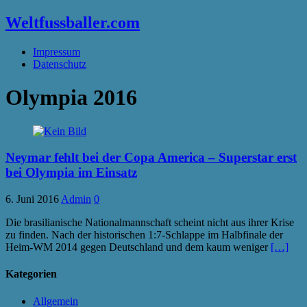
Weltfussballer.com
Impressum
Datenschutz
Olympia 2016
Neymar fehlt bei der Copa America – Superstar erst
bei Olympia im Einsatz
6. Juni 2016
Admin
0
Die brasilianische Nationalmannschaft scheint nicht aus ihrer Krise
zu finden. Nach der historischen 1:7-Schlappe im Halbfinale der
Heim-WM 2014 gegen Deutschland und dem kaum weniger
[…]
Kategorien
Allgemein