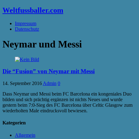
Weltfussballer.com
Impressum
Datenschutz
Neymar und Messi
Die “Fusion” von Neymar mit Messi
14. September 2016
Admin
0
Dass Neymar und Messi beim FC Barcelona ein kongeniales Duo
bilden und sich prächtig ergänzen ist nichts Neues und wurde
gestern beim 7:0-Sieg des FC Barcelona über Celtic Glasgow zum
wiederholten Male eindrucksvoll bewiesen.
Kategorien
Allgemein