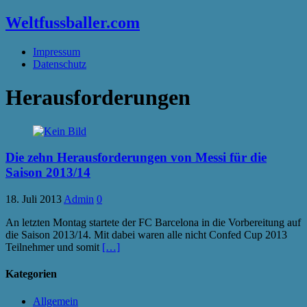
Weltfussballer.com
Impressum
Datenschutz
Herausforderungen
Die zehn Herausforderungen von Messi für die
Saison 2013/14
18. Juli 2013
Admin
0
An letzten Montag startete der FC Barcelona in die Vorbereitung auf
die Saison 2013/14. Mit dabei waren alle nicht Confed Cup 2013
Teilnehmer und somit
[…]
Kategorien
Allgemein