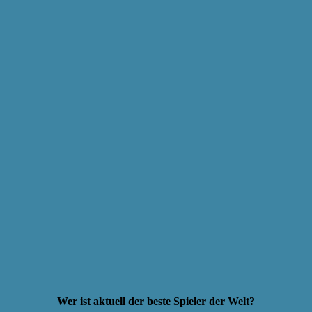
Wer ist aktuell der beste Spieler der Welt?