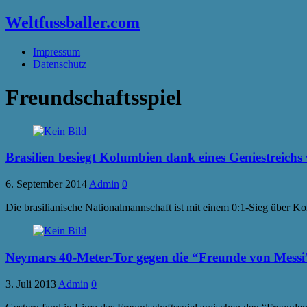
Weltfussballer.com
Impressum
Datenschutz
Freundschaftsspiel
Brasilien besiegt Kolumbien dank eines Geniestreich
6. September 2014
Admin
0
Die brasilianische Nationalmannschaft ist mit einem 0:1-Sieg über Ko
Neymars 40-Meter-Tor gegen die “Freunde von Messi
3. Juli 2013
Admin
0