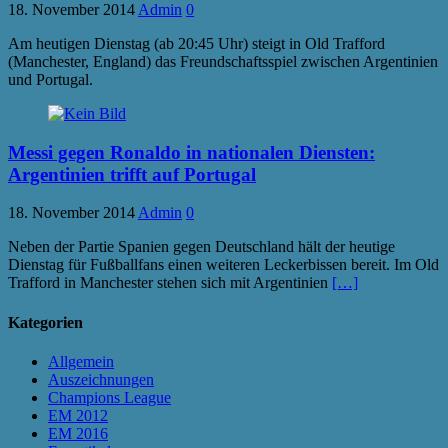
18. November 2014
Admin
0
Am heutigen Dienstag (ab 20:45 Uhr) steigt in Old Trafford
(Manchester, England) das Freundschaftsspiel zwischen Argentinien
und Portugal.
Messi gegen Ronaldo in nationalen Diensten:
Argentinien trifft auf Portugal
18. November 2014
Admin
0
Neben der Partie Spanien gegen Deutschland hält der heutige
Dienstag für Fußballfans einen weiteren Leckerbissen bereit. Im Old
Trafford in Manchester stehen sich mit Argentinien
[…]
Kategorien
Allgemein
Auszeichnungen
Champions League
EM 2012
EM 2016