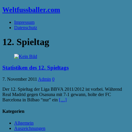
Weltfussballer.com
Impressum
Datenschutz
12. Spieltag
Statistiken des 12. Spieltags
7. November 2011
Admin
0
Der 12. Spieltag der Liga BBVA 2011/2012 ist vorbei. Während
Real Madrid gegen Osasuna mit 7-1 gewann, holte der FC
Barcelona in Bilbao “nur” ein
[…]
Kategorien
Allgemein
Auszeichnungen