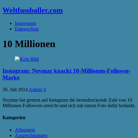
Weltfussballer.com
Impressum
Datenschutz
10 Millionen
Instagram: Neymar knackt 10-Millionen-Follower-
Marke
30. Juli 2014
Admin
0
Neymar hat gestern auf Instagram die beeindruckende Zahl von 10
Millionen Followern erreicht und sich mit einem Foto dafür bedankt.
Kategorien
Allgemein
Auszeichnungen